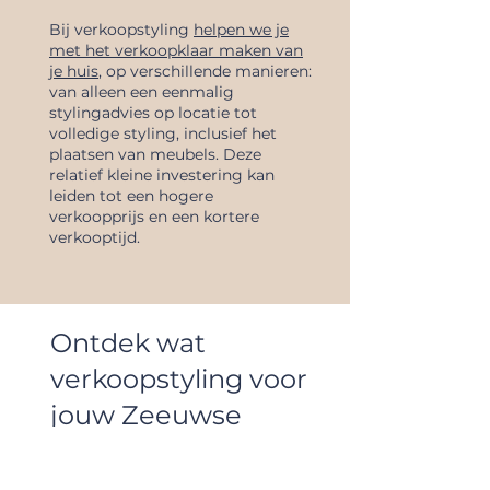
Bij verkoopstyling
helpen we je
met het verkoopklaar maken van
je huis
, op verschillende manieren:
van alleen een eenmalig
stylingadvies op locatie tot
volledige styling, inclusief het
plaatsen van meubels. Deze
relatief kleine investering kan
leiden tot een hogere
verkoopprijs en een kortere
verkooptijd.
Ontdek wat
verkoopstyling voor
jouw Zeeuwse
woning kan doen