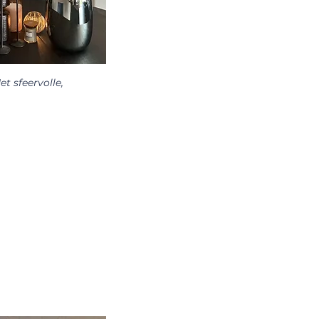
et sfeervolle,