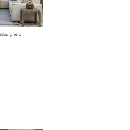
ezelligheid