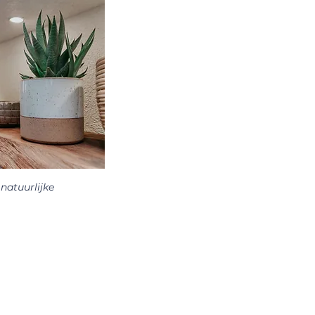
 natuurlijke