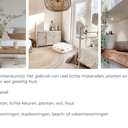
interieurstijl; Het gebruik van veel lichte materialen, planten en
 een gezellig huis.
atief
tan, lichte kleuren, planten, wol, hout
woningen, stadwoningen, beach- of vakantiewoningen