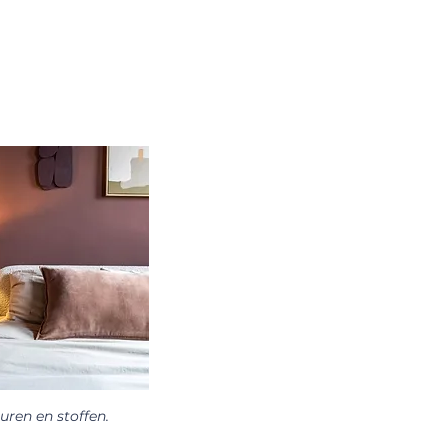
uren en stoffen.