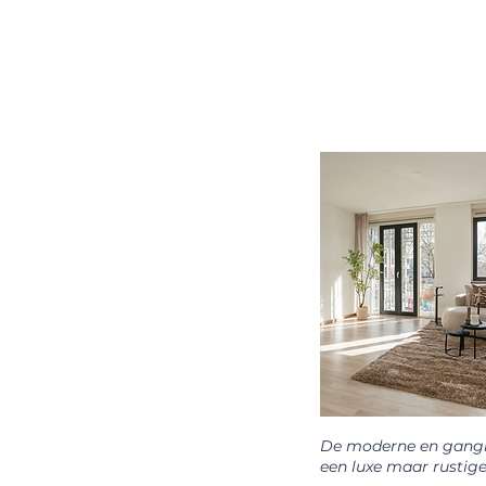
De moderne en gangbar
een luxe maar rustige 