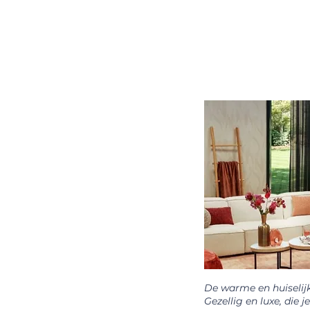
De warme en huiselijk
Gezellig en luxe, die 