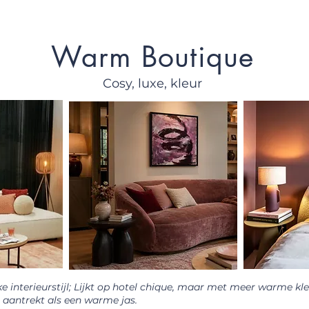
Warm Boutique
Cosy, luxe, kleur
e interieurstijl; Lijkt op hotel chique, maar met meer warme kle
je aantrekt als een warme jas.