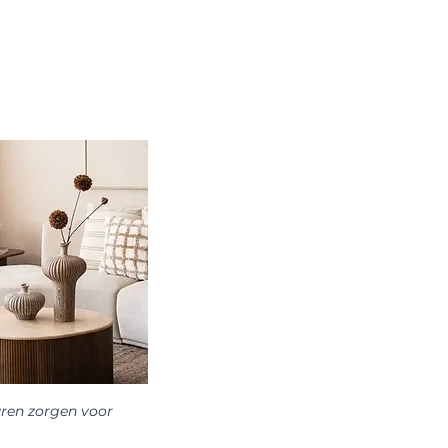
uren zorgen voor