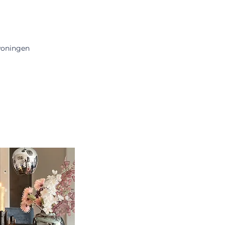
woningen