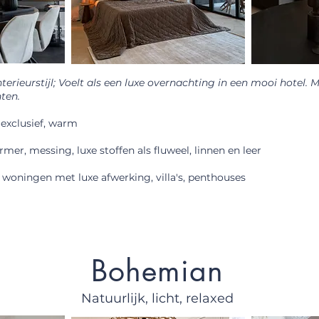
nterieurstijl; Voelt als een luxe overnachting in een mooi hotel. M
nten.
exclusief, warm
mer, messing, luxe stoffen als fluweel, linnen en leer
woningen met luxe afwerking, villa's, penthouses
Bohemian
Natuurlijk, licht, relaxed