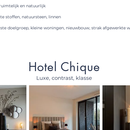
uimtelijk en natuurlijk
hte stoffen, natuursteen, linnen
ste doelgroep, kleine woningen, nieuwbouw, strak afgewerkte 
Hotel Chique
Luxe, contrast, klasse