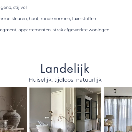
gend, stijlvol
rme kleuren, hout, ronde vormen, luxe stoffen
egment, appartementen, strak afgewerkte woningen
Landelijk
Huiselijk, tijdloos, natuurlijk