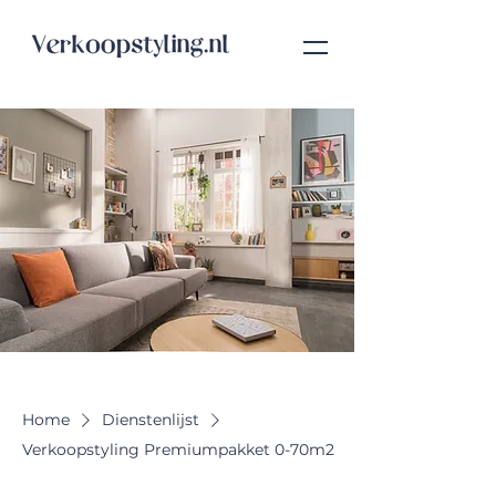
Home
Dienstenlijst
Verkoopstyling Premiumpakket 0-70m2